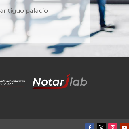
l antiguo palacio