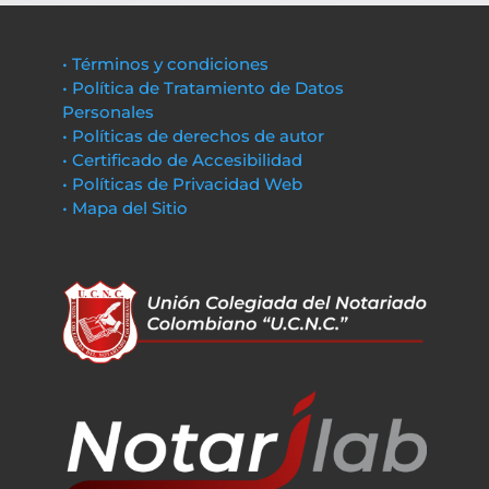
• Términos y condiciones
• Política de Tratamiento de Datos
Personales
• Políticas de derechos de autor
• Certificado de Accesibilidad
• Políticas de Privacidad Web
• Mapa del Sitio