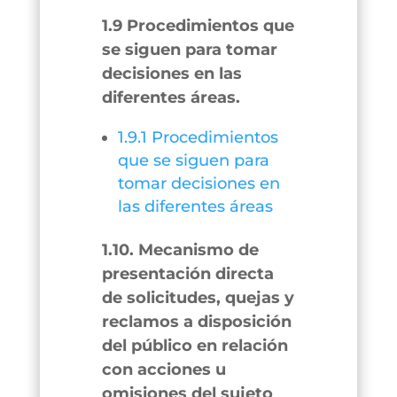
1.9 Procedimientos que
se siguen para tomar
decisiones en las
diferentes áreas.
1.9.1 Procedimientos
que se siguen para
tomar decisiones en
las diferentes áreas
1.10. Mecanismo de
presentación directa
de solicitudes, quejas y
reclamos a disposición
del público en relación
con acciones u
omisiones del sujeto