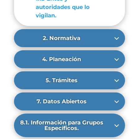
autoridades que lo
vigilan.
2. Normativa
4. Planeación
5. Trámites
7. Datos Abiertos
8.1. Información para Grupos
Específicos.