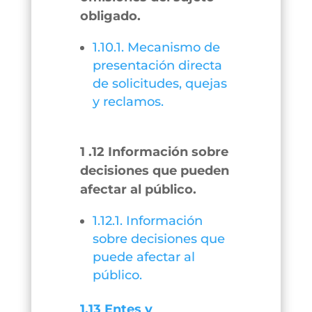
obligado.
1.10.1. Mecanismo de
presentación directa
de solicitudes, quejas
y reclamos.
1 .12 Información sobre
decisiones que pueden
afectar al público.
1.12.1. Información
sobre decisiones que
puede afectar al
público.
1.13 Entes y