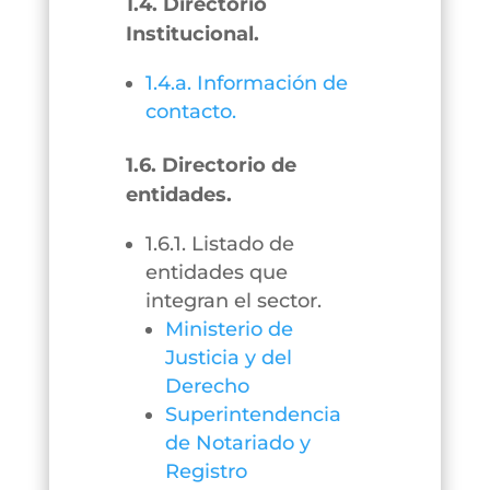
1.4. Directorio
Institucional.
1.4.a. Información de
contacto.
1.6. Directorio de
entidades.
1.6.1. Listado de
entidades que
integran el sector.
Ministerio de
Justicia y del
Derecho
Superintendencia
de Notariado y
Registro