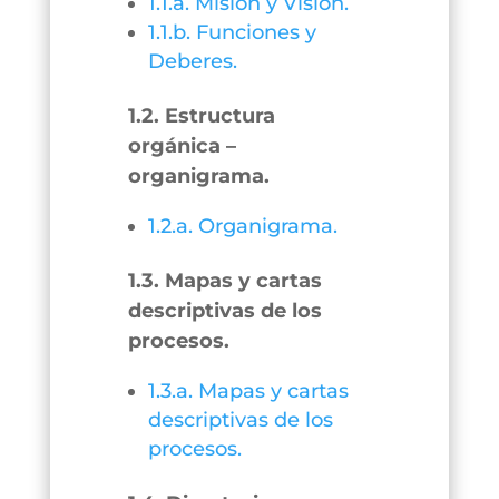
1.1.a. Misión y Visión.
1.1.b. Funciones y
Deberes.
1.2. Estructura
orgánica –
organigrama.
1.2.a. Organigrama.
1.3. Mapas y cartas
descriptivas de los
procesos.
1.3.a. Mapas y cartas
descriptivas de los
procesos.