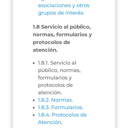
asociaciones y otros
grupos de interés.
1.8 Servicio al público,
normas, formularios y
protocolos de
atención.
1.8.1. Servicio al
público, normas,
formularios y
protocolos de
atención.
1.8.2. Normas.
1.8.3. Formularios.
1.8.4. Protocolos de
Atención.