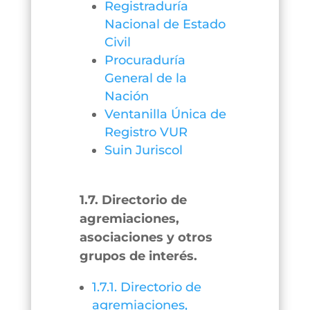
Registraduría
Nacional de Estado
Civil
Procuraduría
General de la
Nación
Ventanilla Única de
Registro VUR
Suin Juriscol
1.7. Directorio de
agremiaciones,
asociaciones y otros
grupos de interés.
1.7.1. Directorio de
agremiaciones,