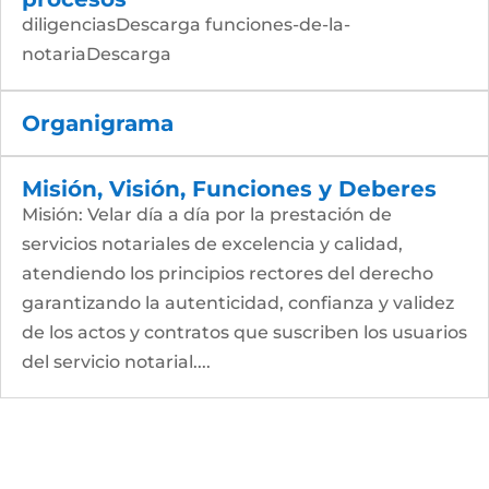
diligenciasDescarga funciones-de-la-
notariaDescarga
Organigrama
Misión, Visión, Funciones y Deberes
Misión: Velar día a día por la prestación de
servicios notariales de excelencia y calidad,
atendiendo los principios rectores del derecho
garantizando la autenticidad, confianza y validez
de los actos y contratos que suscriben los usuarios
del servicio notarial....