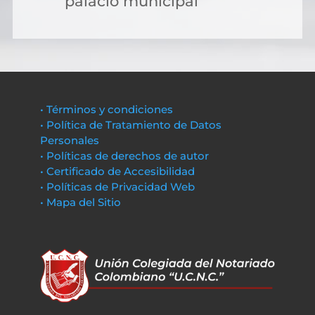
palacio municipal
• Términos y condiciones
• Política de Tratamiento de Datos
Personales
• Políticas de derechos de autor
• Certificado de Accesibilidad
• Políticas de Privacidad Web
• Mapa del Sitio