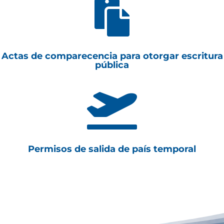

Actas de comparecencia para otorgar escritura
pública

Permisos de salida de país temporal