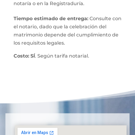
notaría o en la Registraduría.
Tiempo estimado de entrega
:
Consulte con
el notario, dado que la celebración del
matrimonio depende del cumplimiento de
los requisitos legales.
Costo:
SÍ
. Según tarifa notarial.