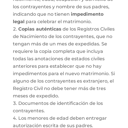
los contrayentes y nombre de sus padres,
indicando que no tienen
impedimento
legal
para celebrar el matrimonio.
Copias auténticas
de los Registros Civiles
de Nacimiento de los contrayentes, que no
tengan más de un mes de expedidas. Se
requiere la copia completa que incluya
todas las anotaciones de estados civiles
anteriores para establecer que no hay
impedimentos para el nuevo matrimonio. Si
alguno de los contrayentes es extranjero, el
Registro Civil no debe tener más de tres
meses de expedido.
Documentos de identificación de los
contrayentes.
Los menores de edad deben entregar
autorización escrita de sus padres.