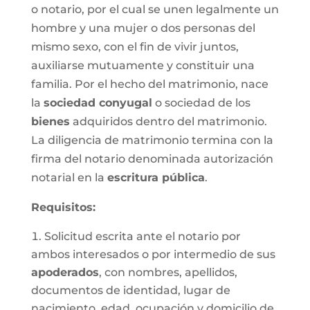
o notario, por el cual se unen legalmente un
hombre y una mujer o dos personas del
mismo sexo, con el fin de vivir juntos,
auxiliarse mutuamente y constituir una
familia. Por el hecho del matrimonio, nace
la
sociedad conyugal
o sociedad de los
bienes
adquiridos dentro del matrimonio.
La diligencia de matrimonio termina con la
firma del notario denominada autorización
notarial en la
escritura pública
.
Requisitos:
Solicitud escrita ante el notario por
ambos interesados o por intermedio de sus
apoderados
, con nombres, apellidos,
documentos de identidad, lugar de
nacimiento, edad, ocupación y domicilio de