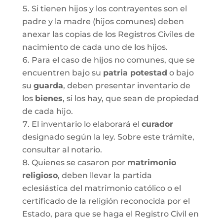
Si tienen hijos y los contrayentes son el
padre y la madre (hijos comunes) deben
anexar las copias de los Registros Civiles de
nacimiento de cada uno de los hijos.
Para el caso de hijos no comunes, que se
encuentren bajo su
patria potestad
o bajo
su
guarda
, deben presentar inventario de
los
bienes
, si los hay, que sean de propiedad
de cada hijo.
El inventario lo elaborará el
curador
designado según la ley. Sobre este trámite,
consultar al notario.
Quienes se casaron por
matrimonio
religioso
, deben llevar la partida
eclesiástica del matrimonio católico o el
certificado de la religión reconocida por el
Estado, para que se haga el Registro Civil en