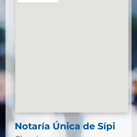
Notaría Única de Sípi