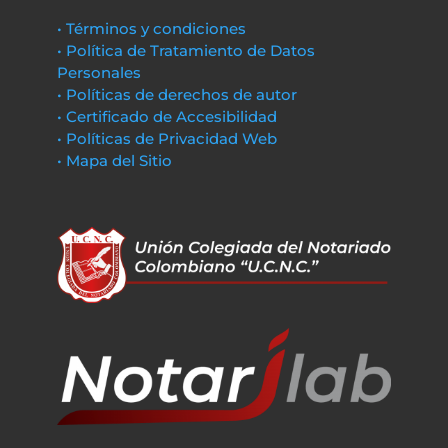
• Términos y condiciones
• Política de Tratamiento de Datos
Personales
• Políticas de derechos de autor
• Certificado de Accesibilidad
• Políticas de Privacidad Web
• Mapa del Sitio