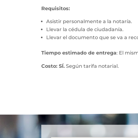
Requisitos:
Asistir personalmente a la notaría.
Llevar la cédula de ciudadanía.
Llevar el documento que se va a rec
Tiempo estimado de entrega
: El mis
Costo: SÍ.
Según tarifa notarial.