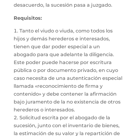
desacuerdo, la sucesión pasa a juzgado.
Requisitos:
Tanto el viudo o viuda, como todos los
hijos y demás herederos e interesados,
tienen que dar poder especial a un
abogado para que adelante la diligencia.
Este poder puede hacerse por escritura
pública o por documento privado, en cuyo
caso necesita de una autenticación especial
llamada «reconocimiento de firma y
contenido» y debe contener la afirmación
bajo juramento de la no existencia de otros
herederos o interesados.
Solicitud escrita por el abogado de la
sucesión, junto con el inventario de bienes,
la estimación de su valor y la repartición de