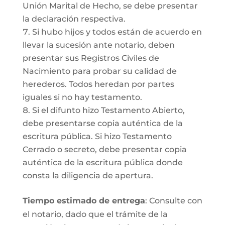
Unión Marital de Hecho, se debe presentar
la declaración respectiva.
Si hubo hijos y todos están de acuerdo en
llevar la sucesión ante notario, deben
presentar sus Registros Civiles de
Nacimiento para probar su calidad de
herederos. Todos heredan por partes
iguales si no hay testamento.
Si el difunto hizo Testamento Abierto,
debe presentarse copia auténtica de la
escritura pública. Si hizo Testamento
Cerrado o secreto, debe presentar copia
auténtica de la escritura pública donde
consta la diligencia de apertura.
Tiempo estimado de entrega
: Consulte con
el notario, dado que el trámite de la