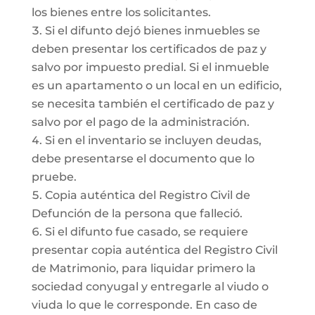
los bienes entre los solicitantes.
Si el difunto dejó bienes inmuebles se
deben presentar los certificados de paz y
salvo por impuesto predial. Si el inmueble
es un apartamento o un local en un edificio,
se necesita también el certificado de paz y
salvo por el pago de la administración.
Si en el inventario se incluyen deudas,
debe presentarse el documento que lo
pruebe.
Copia auténtica del Registro Civil de
Defunción de la persona que falleció.
Si el difunto fue casado, se requiere
presentar copia auténtica del Registro Civil
de Matrimonio, para liquidar primero la
sociedad conyugal y entregarle al viudo o
viuda lo que le corresponde. En caso de