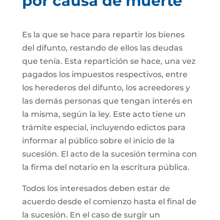
por causa de muerte
Es la que se hace para repartir los bienes
del difunto, restando de ellos las deudas
que tenía. Esta repartición se hace, una vez
pagados los impuestos respectivos, entre
los herederos del difunto, los acreedores y
las demás personas que tengan interés en
la misma, según la ley. Este acto tiene un
trámite especial, incluyendo edictos para
informar al público sobre el inicio de la
sucesión. El acto de la sucesión termina con
la firma del notario en la escritura pública.
Todos los interesados deben estar de
acuerdo desde el comienzo hasta el final de
la sucesión. En el caso de surgir un