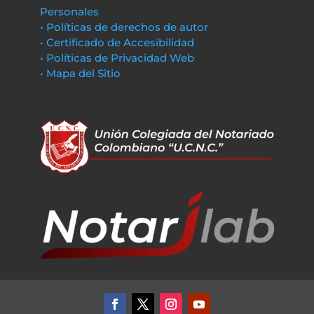
Personales
• Políticas de derechos de autor
• Certificado de Accesibilidad
• Políticas de Privacidad Web
• Mapa del Sitio