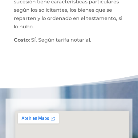
sucesión tiene características particulares
según los solicitantes, los bienes que se
reparten y lo ordenado en el testamento, si
lo hubo.
Costo:
SÍ. Según tarifa notarial.