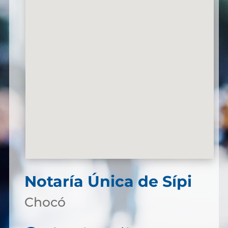
Notaría Única de Sípi
Chocó