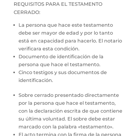
REQUISITOS PARA EL TESTAMENTO
CERRADO:
La persona que hace este testamento
debe ser mayor de edad y por lo tanto
está en capacidad para hacerlo. El notario
verificara esta condición.
Documento de identificación de la
persona que hace el testamento.
Cinco testigos y sus documentos de
identificación.
Sobre cerrado presentado directamente
por la persona que hace el testamento,
con la declaración escrita de que contiene
su última voluntad. El sobre debe estar
marcado con la palabra «testamento».
El acto termina con la firma de la persona