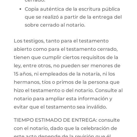
Copia auténtica de la escritura pública
que se realizó a partir de la entrega del
sobre cerrado al notario.
Los testigos, tanto para el testamento
abierto como para el testamento cerrado,
tienen que cumplir ciertos requisitos de la
ley, entre otros, no pueden ser menores de
15 años, ni empleados de la notaría, ni los
hermanos, tíos o primos de la persona que
hizo el testamento o del notario. Consulte al
notario para ampliar esta información y
evitar que el testamento sea inválido.
TIEMPO ESTIMADO DE ENTREGA: consulte
con el notario, dado que la celebración de
este acto depende de la revisión que él