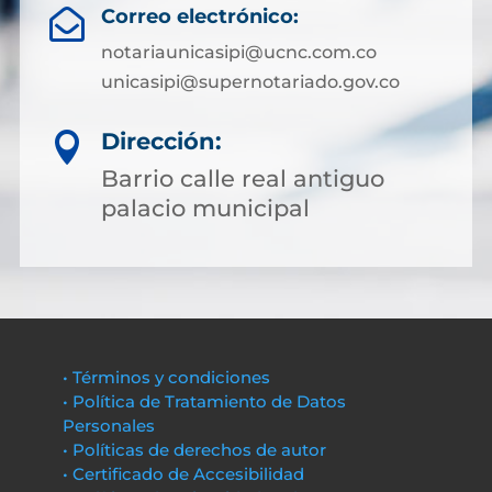
Correo electrónico:

notariaunicasipi@ucnc.com.co
unicasipi@supernotariado.gov.co
Dirección:

Barrio calle real antiguo
palacio municipal
• Términos y condiciones
• Política de Tratamiento de Datos
Personales
• Políticas de derechos de autor
• Certificado de Accesibilidad