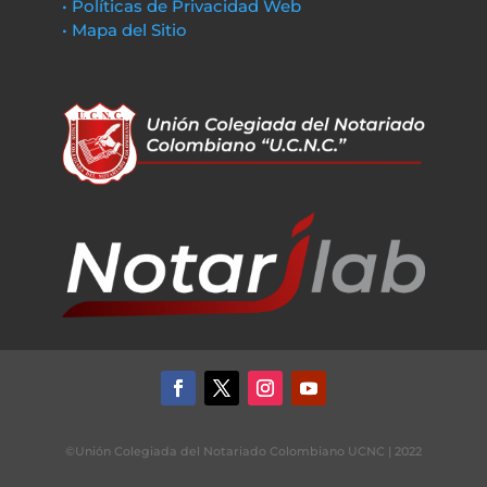
• Políticas de Privacidad Web
• Mapa del Sitio
©Unión Colegiada del Notariado Colombiano UCNC | 2022