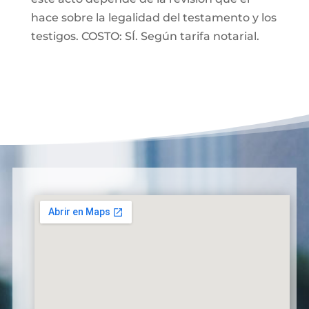
hace sobre la legalidad del testamento y los
testigos. COSTO: SÍ. Según tarifa notarial.