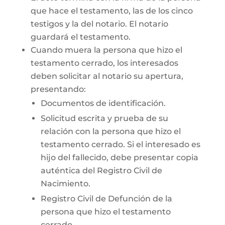
que hace el testamento, las de los cinco
testigos y la del notario. El notario
guardará el testamento.
Cuando muera la persona que hizo el
testamento cerrado, los interesados
deben solicitar al notario su apertura,
presentando:
Documentos de identificación.
Solicitud escrita y prueba de su
relación con la persona que hizo el
testamento cerrado. Si el interesado es
hijo del fallecido, debe presentar copia
auténtica del Registro Civil de
Nacimiento.
Registro Civil de Defunción de la
persona que hizo el testamento
cerrado.