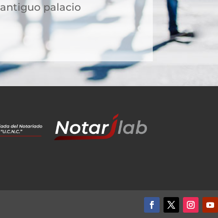
l antiguo palacio