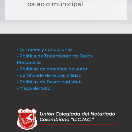
palacio municipal
• Términos y condiciones
• Política de Tratamiento de Datos
Personales
• Políticas de derechos de autor
• Certificado de Accesibilidad
• Políticas de Privacidad Web
• Mapa del Sitio