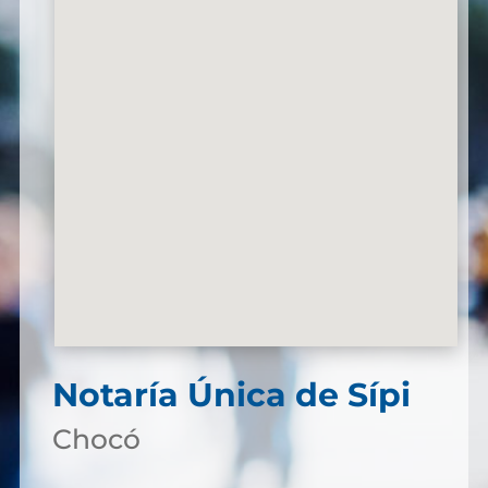
Notaría Única de Sípi
Chocó