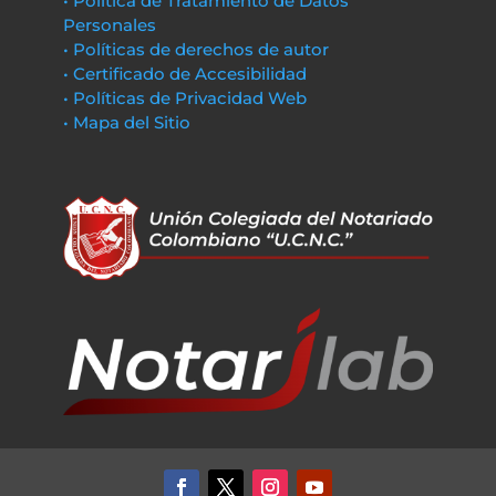
• Política de Tratamiento de Datos
Personales
• Políticas de derechos de autor
• Certificado de Accesibilidad
• Políticas de Privacidad Web
• Mapa del Sitio