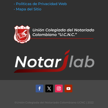
• Políticas de Privacidad Web
• Mapa del Sitio
©Unión Colegiada del Notariado Colombiano UCNC | 2022