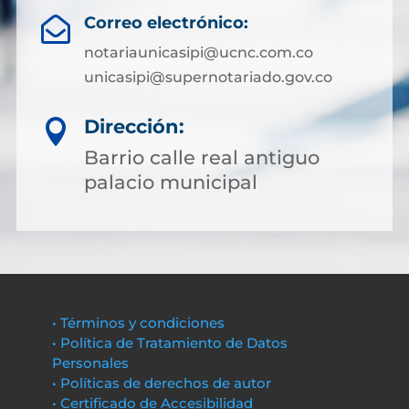
Correo electrónico:

notariaunicasipi@ucnc.com.co
unicasipi@supernotariado.gov.co
Dirección:

Barrio calle real antiguo
palacio municipal
• Términos y condiciones
• Política de Tratamiento de Datos
Personales
• Políticas de derechos de autor
• Certificado de Accesibilidad