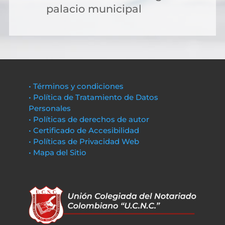
palacio municipal
• Términos y condiciones
• Política de Tratamiento de Datos
Personales
• Políticas de derechos de autor
• Certificado de Accesibilidad
• Políticas de Privacidad Web
• Mapa del Sitio