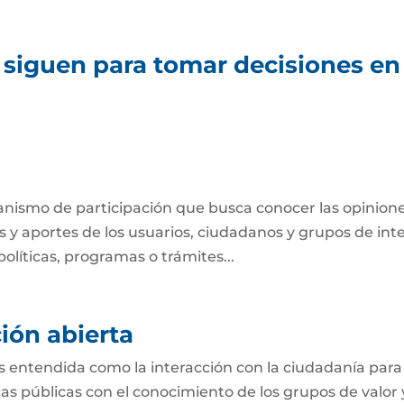
 siguen para tomar decisiones en
anismo de participación que busca conocer las opinione
 y aportes de los usuarios, ciudadanos y grupos de int
olíticas, programas o trámites...
ión abierta
s entendida como la interacción con la ciudadanía para
s públicas con el conocimiento de los grupos de valor 