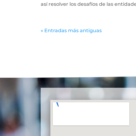
así resolver los desafíos de las entida
« Entradas más antiguas