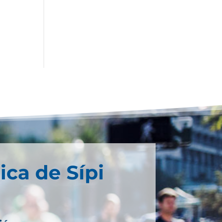
ica de Sípi