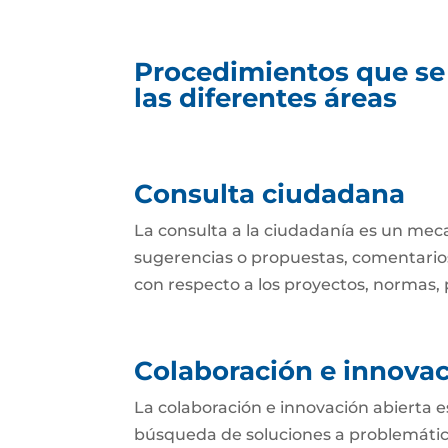
Procedimientos que se
las diferentes áreas
Consulta ciudadana
La consulta a la ciudadanía es un mec
sugerencias o propuestas, comentarios
con respecto a los proyectos, normas, p
Colaboración e innovac
La colaboración e innovación abierta e
búsqueda de soluciones a problemática